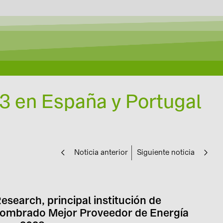
3 en España y Portugal
Noticia anterior
Siguiente noticia
earch, principal institución de
 nombrado Mejor Proveedor de Energía