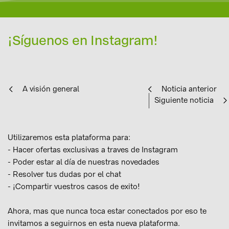
¡Síguenos en Instagram!
A visión general
Noticia anterior
Siguiente noticia
Utilizaremos esta plataforma para:
- Hacer ofertas exclusivas a traves de Instagram
- Poder estar al día de nuestras novedades
- Resolver tus dudas por el chat
- ¡Compartir vuestros casos de exito!
Ahora, mas que nunca toca estar conectados por eso te
invitamos a seguirnos en esta nueva plataforma.