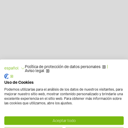
Política de protección de datos personales
|
español
Aviso legal
Uso de Cookies
Podemos utilizarlas para el análisis de los datos de nuestros visitantes, para
mejorar nuestro sitio web, mostrar contenido personalizado y brindarle una
excelente experiencia en el sitio web. Para obtener más información sobre
las cookies que utilizamos, abre los ajustes.
Aceptar todo