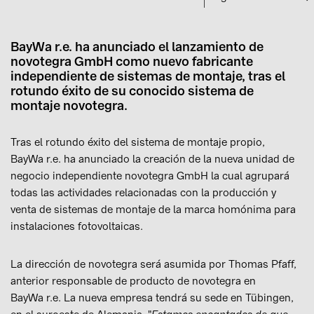
BayWa r.e. ha anunciado el lanzamiento de
novotegra GmbH como nuevo fabricante
independiente de sistemas de montaje, tras el
rotundo éxito de su conocido sistema de
montaje novotegra.
Tras el rotundo éxito del sistema de montaje propio,
BayWa r.e. ha anunciado la creación de la nueva unidad de
negocio independiente novotegra GmbH la cual agrupará
todas las actividades relacionadas con la producción y
venta de sistemas de montaje de la marca homónima para
instalaciones fotovoltaicas.
La dirección de novotegra será asumida por Thomas Pfaff,
anterior responsable de producto de novotegra en
BayWa r.e. La nueva empresa tendrá su sede en Tübingen,