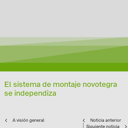
El sistema de montaje novotegra
se independiza
A visión general
Noticia anterior
Siguiente noticia