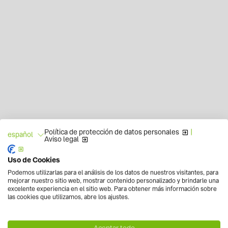
Política de protección de datos personales
|
español
Aviso legal
Uso de Cookies
Podemos utilizarlas para el análisis de los datos de nuestros visitantes, para
mejorar nuestro sitio web, mostrar contenido personalizado y brindarle una
excelente experiencia en el sitio web. Para obtener más información sobre
las cookies que utilizamos, abre los ajustes.
Aceptar todo