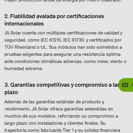
2. Fiabilidad avalada por certificaciones
internacionales
JA Solar cuenta con múltiples certificaciones de calidad y
seguridad, como IEC 61215, IEC 61730, y certificados por
TÜV Rheinland o UL. Sus módulos han sido sometidos a
pruebas exigentes para asegurar una resistencia óptima
ante condiciones climáticas adversas, como nieve, viento o
humedad extrema.
3. Garantías competitivas y compromiso a largo
plazo
Además de las garantías estándar de producto y
rendimiento, JA Solar ofrece garantías extendidas en
muchos de sus modelos, reforzando su compromiso a
largo plazo con instaladores y clientes finales. Su
trayectoria como fabricante Tier 1 y su solidez financiera