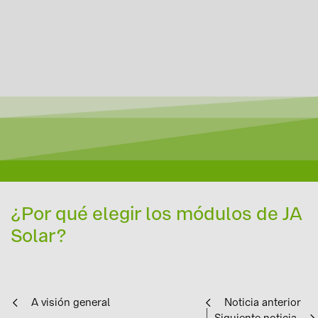
¿Por qué elegir los módulos de JA
Solar?
A visión general
Noticia anterior