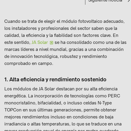
Siguiente noticia
Cuando se trata de elegir el módulo fotovoltaico adecuado,
los instaladores y profesionales del sector saben que la
calidad, la eficiencia y la fiabilidad son factores clave. En
este sentido,
JA Solar
se ha consolidado como una de las
marcas líderes a nivel mundial, gracias a una combinación
de innovación tecnológica, robustez y rendimiento
comprobado en campo.
1. Alta eficiencia y rendimiento sostenido
Los módulos de JA Solar destacan por su alta eficiencia
energética. La incorporación de tecnologías como PERC
monocristalino, bifacialidad, o incluso celdas N-Type
TOPCon en sus últimas generaciones, permite obtener
mejores rendimientos incluso en condiciones de baja
irradiancia o altas temperaturas, lo que se traduce en una
mayor producción anual de energía por metro cuadrado.