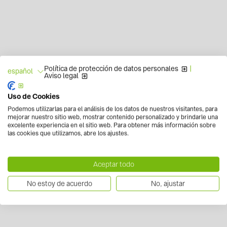
Política de protección de datos personales
|
español
Aviso legal
Uso de Cookies
Podemos utilizarlas para el análisis de los datos de nuestros visitantes, para
mejorar nuestro sitio web, mostrar contenido personalizado y brindarle una
excelente experiencia en el sitio web. Para obtener más información sobre
las cookies que utilizamos, abre los ajustes.
Aceptar todo
No estoy de acuerdo
No, ajustar