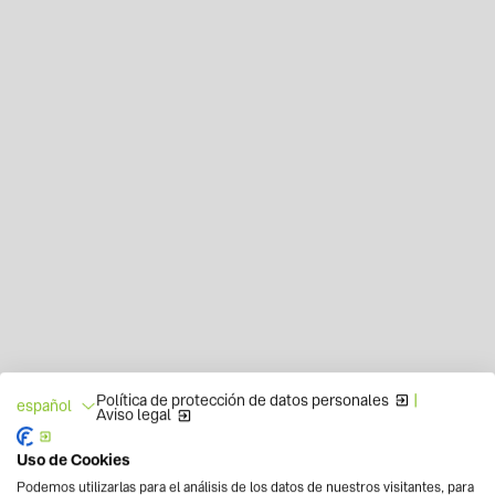
Política de protección de datos personales
|
español
Aviso legal
Uso de Cookies
Podemos utilizarlas para el análisis de los datos de nuestros visitantes, para