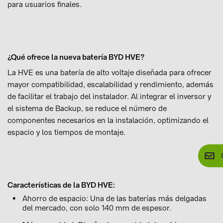
para usuarios finales.
¿Qué ofrece la nueva batería BYD HVE?
La HVE es una batería de alto voltaje diseñada para ofrecer
mayor compatibilidad, escalabilidad y rendimiento, además
de facilitar el trabajo del instalador. Al integrar el inversor y
el sistema de Backup, se reduce el número de
componentes necesarios en la instalación, optimizando el
espacio y los tiempos de montaje.
Características de la BYD HVE:
Ahorro de espacio: Una de las baterías más delgadas
del mercado, con solo 140 mm de espesor.