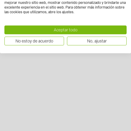
mejorar nuestro sitio web, mostrar contenido personalizado y brindarle una
excelente experiencia en el sitio web. Para obtener más información sobre
las cookies que utilizamos, abre los ajustes.
Aceptar todo
No estoy de acuerdo
No, ajustar