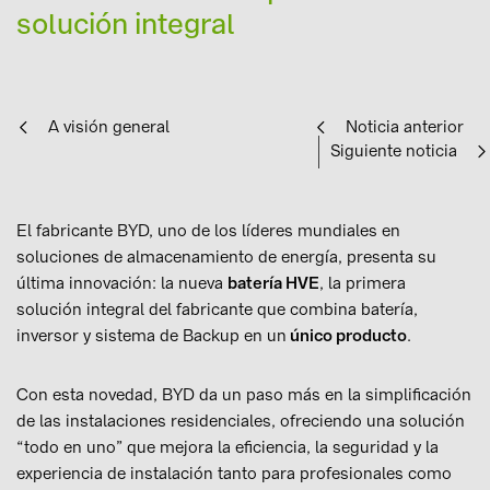
solución integral
A visión general
Noticia anterior
Siguiente noticia
El fabricante BYD, uno de los líderes mundiales en
soluciones de almacenamiento de energía, presenta su
última innovación: la nueva
batería HVE
, la primera
solución integral del fabricante que combina batería,
inversor y sistema de Backup en un
único producto
.
Con esta novedad, BYD da un paso más en la simplificación
de las instalaciones residenciales, ofreciendo una solución
“todo en uno” que mejora la eficiencia, la seguridad y la
experiencia de instalación tanto para profesionales como