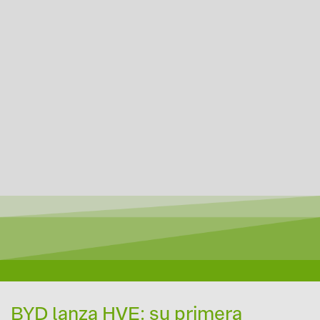
BYD lanza HVE: su primera