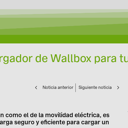
rgador de Wallbox para tu
Noticia anterior
Siguiente noticia
 como el de la movilidad eléctrica, es
arga seguro y eficiente para cargar un