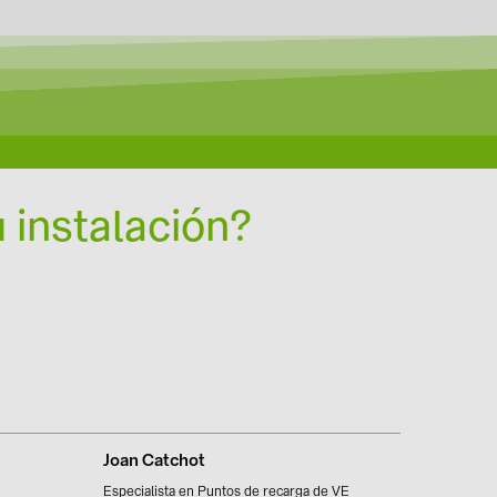
 instalación?
Joan Catchot
Especialista en Puntos de recarga de VE