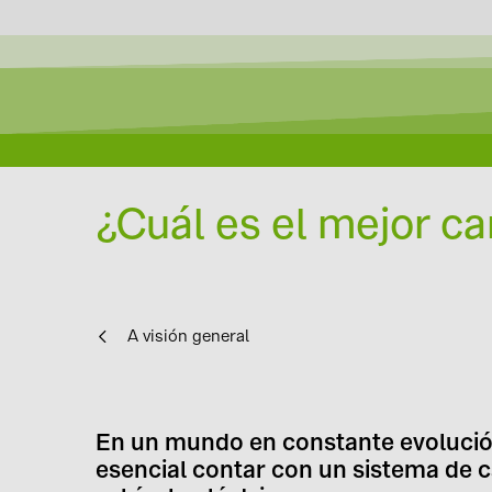
¿Cuál es el mejor ca
A visión general
En un mundo en constante evolución
esencial contar con un sistema de c