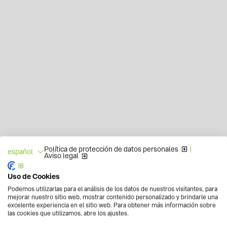
Política de protección de datos personales
|
español
Aviso legal
Uso de Cookies
Podemos utilizarlas para el análisis de los datos de nuestros visitantes, para
mejorar nuestro sitio web, mostrar contenido personalizado y brindarle una
excelente experiencia en el sitio web. Para obtener más información sobre
las cookies que utilizamos, abre los ajustes.