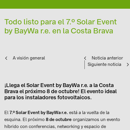
Todo listo para el 7.º Solar Event
by BayWa r.e. en la Costa Brava
A visión general
Noticia anterior
Siguiente noticia
¡Llega el Solar Event by BayWa r.e. a la Costa
Brava el próximo 8 de octubre! El evento ideal
para los instaladores fotovoltaicos.
El
7.º Solar Event by BayWa r.e.
está a la vuelta de la
esquina. El próximo
8 de octubre
organizamos un evento
híbrido con conferencias, networking y espacio de