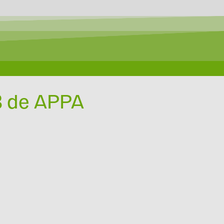
3 de APPA