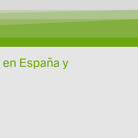
 en España y