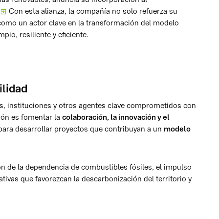
Con esta alianza, la compañía no solo refuerza su
 como un actor clave en la transformación del modelo
io, resiliente y eficiente.
ilidad
as, instituciones y otros agentes clave comprometidos con
sión es fomentar la
colaboración, la innovación y el
ara desarrollar proyectos que contribuyan a un
modelo
ón de la dependencia de combustibles fósiles, el impulso
tivas que favorezcan la descarbonización del territorio y