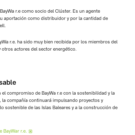
BayWa r.e como socio del Clúster. Es un agente
u aportación como distribuidor y por la cantidad de
ll.
yWa r.e. ha sido muy bien recibida por los miembros del
otros actores del sector energético.
sable
el compromiso de BayWa r.e con la sostenibilidad y la
ón, la compañía continuará impulsando proyectos y
o sostenible de las Islas Baleares y a la construcción de
 BayWar r.e.