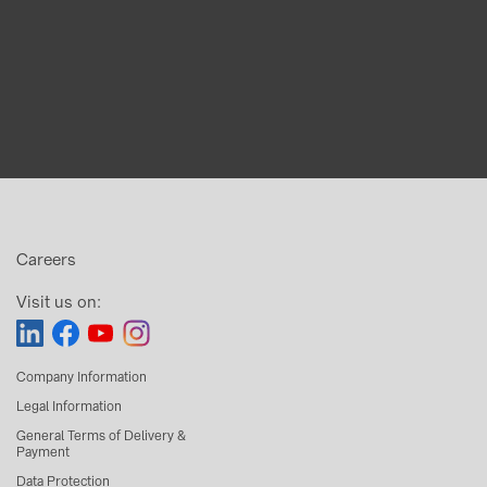
Careers
Visit us on:
Company Information
Legal Information
General Terms of Delivery &
Payment
Data Protection