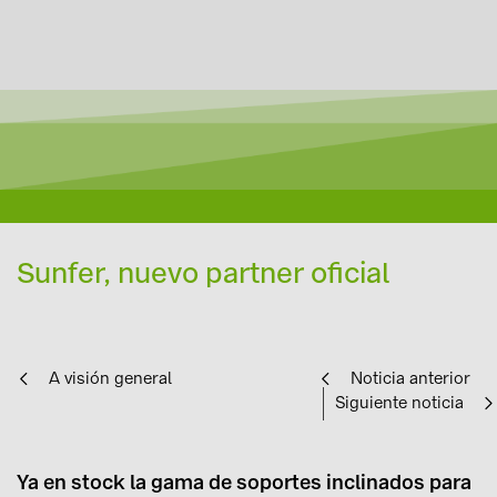
Sunfer, nuevo partner oficial
A visión general
Noticia anterior
Siguiente noticia
Ya en stock la gama de soportes inclinados para