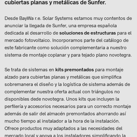
cubiertas planas y metálicas de Sunfer.
Desde BayWa r.e. Solar Systems estamos muy contentos de
anunciar la llegada de Sunfer, una empresa española
dedicada al desarrollo de
soluciones de estructuras
para el
mercado fotovoltaico. Incorporamos parte del catálogo de
este fabricante como solución complementaria a nuestro
sistema de montaje coplanar y para tejado plano novotegra.
Se trata de sistemas en
kits premontados
para montaje
alzado para cubiertas planas y metálicas que simplifica
sobremanera el diseño y la logística de sistema además de
complementar nuestra oferta actual con triángulos no
disponibles dede novotegra. Unos kits que incluyen la
perfilería y accesorios necesarios para un correcto montaje
además de salir del almacén premontados ahorrando así
mucho tiempo al instalador a la hora de la instalación.
Ofrece productos muy adaptados a las necesidades del
mercado local y apoya a los instaladores simplificando la