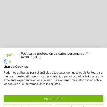
Política de protección de datos personales
|
español
Aviso legal
Uso de Cookies
Podemos utilizarlas para el análisis de los datos de nuestros visitantes, para
mejorar nuestro sitio web, mostrar contenido personalizado y brindarle una
excelente experiencia en el sitio web. Para obtener más información sobre
las cookies que utilizamos, abre los ajustes.
Aceptar todo