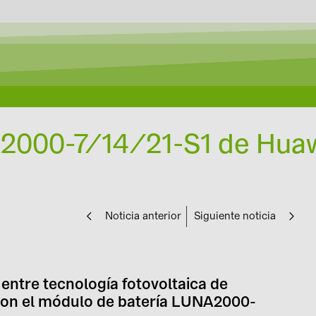
2000-7/14/21-S1 de Huaw
Noticia anterior
Siguiente noticia
 entre tecnología fotovoltaica de
con el módulo de batería LUNA2000-