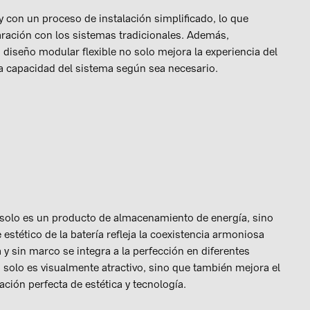
 con un proceso de instalación simplificado, lo que
aración con los sistemas tradicionales. Además,
 diseño modular flexible no solo mejora la experiencia del
 la capacidad del sistema según sea necesario.
 solo es un producto de almacenamiento de energía, sino
 estético de la batería refleja la coexistencia armoniosa
 y sin marco se integra a la perfección en diferentes
 no solo es visualmente atractivo, sino que también mejora el
ción perfecta de estética y tecnología.