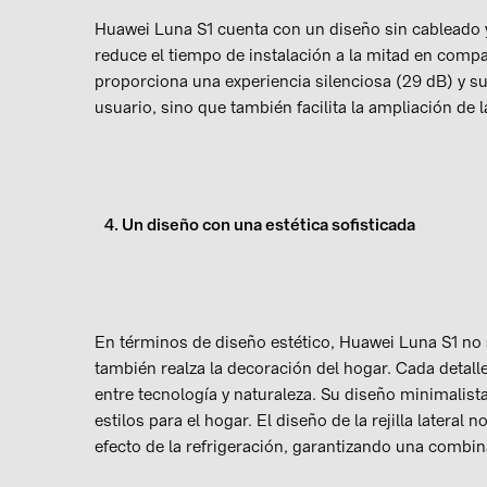
Huawei Luna S1 cuenta con un diseño sin cableado y
reduce el tiempo de instalación a la mitad en comp
proporciona una experiencia silenciosa (29 dB) y su
usuario, sino que también facilita la ampliación de
4. Un diseño con una estética sofisticada
En términos de diseño estético, Huawei Luna S1 no
también realza la decoración del hogar. Cada detalle
entre tecnología y naturaleza. Su diseño minimalista
estilos para el hogar. El diseño de la rejilla lateral
efecto de la refrigeración, garantizando una combina