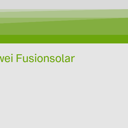
ei Fusionsolar