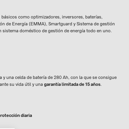
 básicos como optimizadores, inversores, baterías,
stión de Energía (EMMA), Smartguard y Sistema de gestión
n sistema doméstico de gestión de energía todo en uno.
 y una celda de batería de 280 Ah, con la que se consigue
nte su vida útil y una
garantía limitada de 15 años
.
rotección diaria