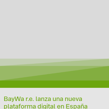
BayWa r.e. lanza una nueva
plataforma digital en España