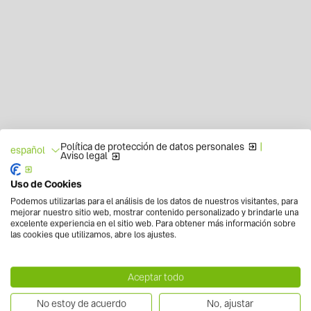
Política de protección de datos personales
|
español
Aviso legal
Uso de Cookies
Podemos utilizarlas para el análisis de los datos de nuestros visitantes, para
mejorar nuestro sitio web, mostrar contenido personalizado y brindarle una
excelente experiencia en el sitio web. Para obtener más información sobre
las cookies que utilizamos, abre los ajustes.
Aceptar todo
No estoy de acuerdo
No, ajustar