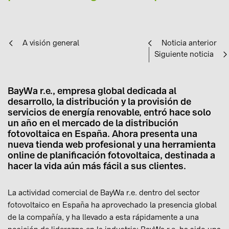
A visión general
Noticia anterior
Siguiente noticia
BayWa r.e., empresa global dedicada al
desarrollo, la distribución y la provisión de
servicios de energía renovable, entró hace solo
un año en el mercado de la distribución
fotovoltaica en España. Ahora presenta una
nueva tienda web profesional y una herramienta
online de planificación fotovoltaica, destinada a
hacer la vida aún más fácil a sus clientes.
La actividad comercial de BayWa r.e. dentro del sector
fotovoltaico en España ha aprovechado la presencia global
de la compañía, y ha llevado a esta rápidamente a una