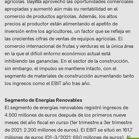
agrícolas. BayWa aprovechó las oportunidades comerciales
apropiadas y aumentó aún más su rentabilidad en el
comercio de productos agrícolas. Además, los altos
precios al productor están alimentando el apetito de
inversión entre los agricultores, un factor que se refleja en
las crecientes cifras de ventas de equipos agrícolas. El
comercio internacional de frutas y verduras es la única área
en la que el difícil entorno económico actual está
inhibiendo las ganancias. En el sector de la construcción,
sin embargo, el impulso se mantiene intacto, con el
segmento de materiales de construcción aumentando tanto
los ingresos como el EBIT año tras año.
Segmento de Energías Renovables
El segmento de energías renovables registró ingresos de
4.500 millones de euros después de los primeros nueve
meses del año fiscal en curso (1er trimestre a 3er trimestre
de 2021: 2.200 millones de euros). El EBIT se situó en 161,7
millones de euros (Q1–3/2021: 69,0 millones de euros). Al