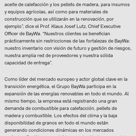
aceite de calefacción y los pellets de madera, para insumos
y equipos agrícolas, así como para materiales de
construcción que se utilizarán en la renovación, por
ejemplo”, dice el Prof. Klaus Josef Lutz, Chief Executive
Officer de BayWa. “Nuestros clientes se benefician
prácticamente sin restricciones de las fortalezas de BayWa:
nuestro inventario con visión de futuro y gestión de riesgos,
nuestra amplia red de proveedores y nuestra sólida
capacidad de entrega”.
Como líder del mercado europeo y actor global clave en la
transición energética, el Grupo BayWa participa en la
expansión de las energías renovables en todo el mundo. Al
mismo tiempo, la empresa está registrando una gran
demanda de combustible para calefacción, pellets de
madera y combustible. Los efectos del clima y la baja
disponibilidad de granos en todo el mundo están
generando condiciones dinámicas en los mercados