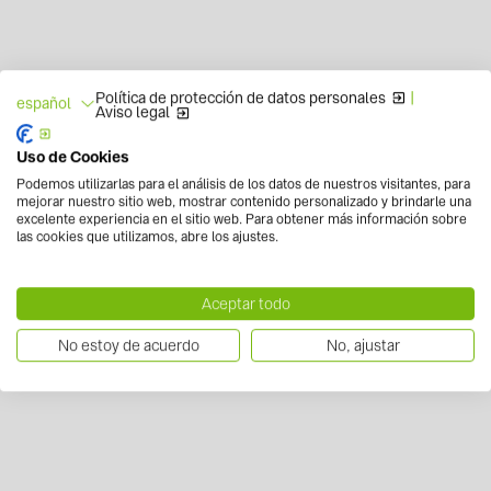
Política de protección de datos personales
|
español
Aviso legal
Uso de Cookies
Podemos utilizarlas para el análisis de los datos de nuestros visitantes, para
mejorar nuestro sitio web, mostrar contenido personalizado y brindarle una
excelente experiencia en el sitio web. Para obtener más información sobre
las cookies que utilizamos, abre los ajustes.
Aceptar todo
No estoy de acuerdo
No, ajustar