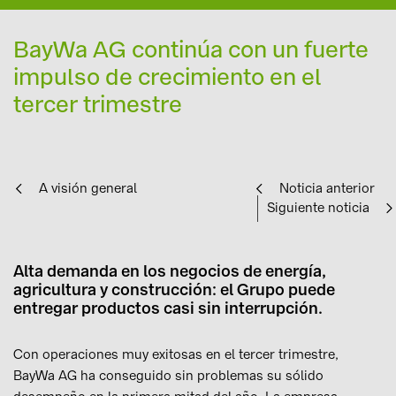
BayWa AG continúa con un fuerte
impulso de crecimiento en el
tercer trimestre
A visión general
Noticia anterior
Siguiente noticia
Alta demanda en los negocios de energía,
agricultura y construcción: el Grupo puede
entregar productos casi sin interrupción.
Con operaciones muy exitosas en el tercer trimestre,
BayWa AG ha conseguido sin problemas su sólido