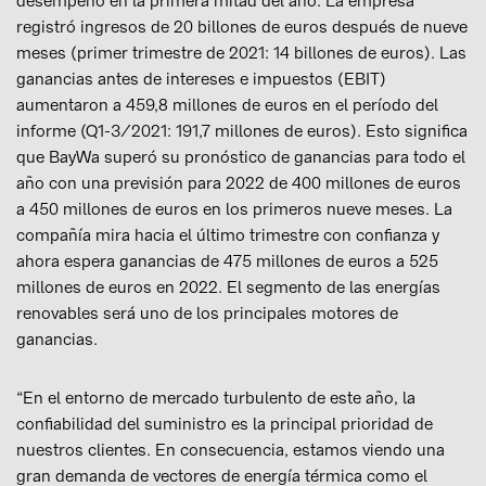
desempeño en la primera mitad del año. La empresa
registró ingresos de 20 billones de euros después de nueve
meses (primer trimestre de 2021: 14 billones de euros). Las
ganancias antes de intereses e impuestos (EBIT)
aumentaron a 459,8 millones de euros en el período del
informe (Q1-3/2021: 191,7 millones de euros). Esto significa
que BayWa superó su pronóstico de ganancias para todo el
año con una previsión para 2022 de 400 millones de euros
a 450 millones de euros en los primeros nueve meses. La
compañía mira hacia el último trimestre con confianza y
ahora espera ganancias de 475 millones de euros a 525
millones de euros en 2022. El segmento de las energías
renovables será uno de los principales motores de
ganancias.
“En el entorno de mercado turbulento de este año, la
confiabilidad del suministro es la principal prioridad de
nuestros clientes. En consecuencia, estamos viendo una
gran demanda de vectores de energía térmica como el