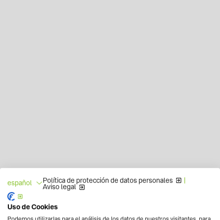
Política de protección de datos personales
|
español
Aviso legal
Uso de Cookies
Podemos utilizarlas para el análisis de los datos de nuestros visitantes, para