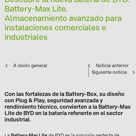
Battery-Max Lite.
Almacenamiento avanzado para
instalaciones comerciales e
industriales
A visión general
Noticia anterior
Siguiente noticia
Con las fortalezas de la Battery-Box, su diseño
con Plug & Play, seguridad avanzada y
rendimiento técnico, convierten a la Battery-Max
Lite de BYD en la batería referente en el sector
industrial.
La
Battery-Max Lite
de BYD es la solución perfecta de