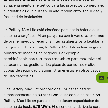
almacenamiento energético para tus proyectos comerciales
e industriales que buscan un alto rendimiento, seguridad y
facilidad de instalación.
La Battery-Max Lite está diseñada para ser la batería de su
sistema energético. Al emparejarse con inversores externos
de primer nivel y ofrecer una interfaz abierta para facilitar la
integración del sistema, la Battery-Max Lite activa un gran
número de modelos de negocio. Por ejemplo,
combinándola con recursos renovables para maximizar el
autoconsumo, gestionar los picos de consumo, realizar
copias de seguridad o suministrar energía en otros casos
de uso especiales.
Una Battery-Max Lite proporciona una capacidad de
almacenamiento de
30 a 90 kWh
. Si se conectan hasta 64
Battery-Max Lite en paralelo, se obtienen capacidades de
sistema de
hasta 5,76 MWh
. El diseño estandarizado para