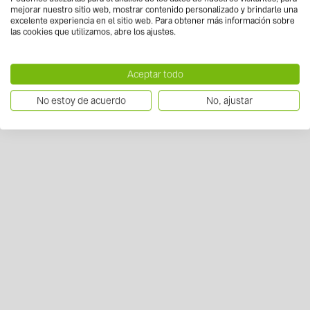
mejorar nuestro sitio web, mostrar contenido personalizado y brindarle una
excelente experiencia en el sitio web. Para obtener más información sobre
las cookies que utilizamos, abre los ajustes.
Aceptar todo
No estoy de acuerdo
No, ajustar