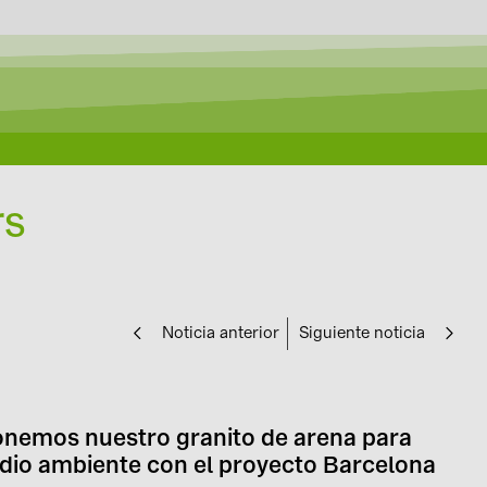
rs
Noticia anterior
Siguiente noticia
onemos nuestro granito de arena para
edio ambiente con el proyecto Barcelona